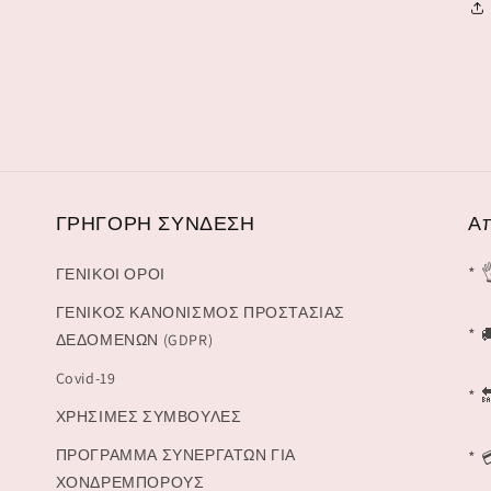
ΓΡΗΓΟΡΗ ΣΥΝΔΕΣΗ
Απ
* 
ΓΕΝΙΚΟΙ ΟΡΟΙ
ΓΕΝΙΚΟΣ ΚΑΝΟΝΙΣΜΟΣ ΠΡΟΣΤΑΣΙΑΣ
* 
ΔΕΔΟΜΕΝΩΝ (GDPR)
Covid-19
* 
ΧΡΗΣΙΜΕΣ ΣΥΜΒΟΥΛΕΣ
ΠΡΟΓΡΑΜΜΑ ΣΥΝΕΡΓΑΤΩΝ ΓΙΑ
* 
ΧΟΝΔΡΕΜΠΟΡΟΥΣ