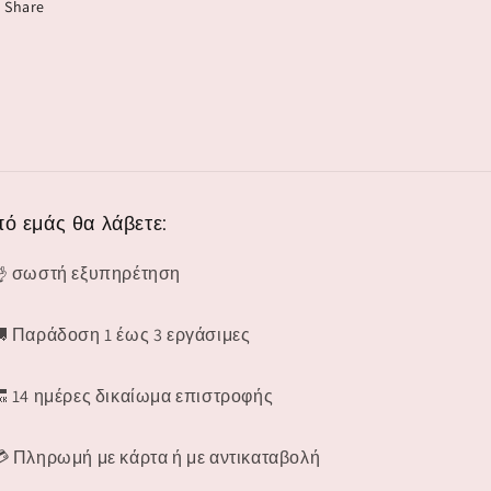
Share
ό εμάς θα λάβετε:
👌 σωστή εξυπηρέτηση
🚚 Παράδοση 1 έως 3 εργάσιμες
🔙 14 ημέρες δικαίωμα επιστροφής
💳 Πληρωμή με κάρτα ή με αντικαταβολή